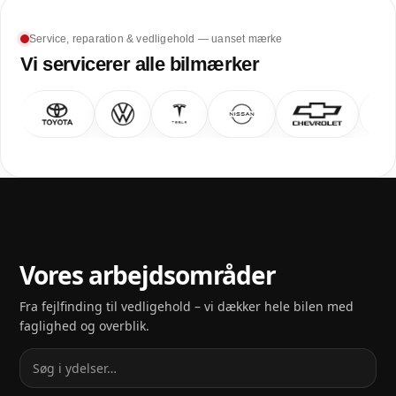
Service, reparation & vedligehold — uanset mærke
Vi servicerer alle bilmærker
Vores arbejdsområder
Fra fejlfinding til vedligehold – vi dækker hele bilen med
faglighed og overblik.