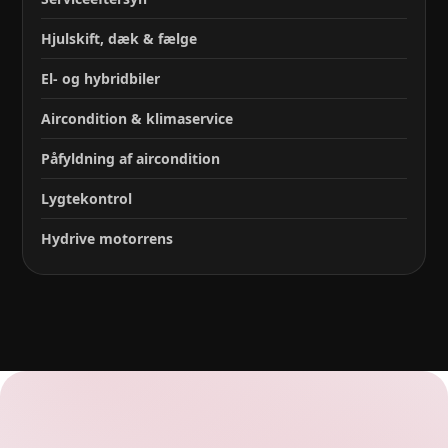
Hjulskift, dæk & fælge
El- og hybridbiler
Aircondition & klimaservice
Påfyldning af aircondition
Lygtekontrol
Hydrive motorrens