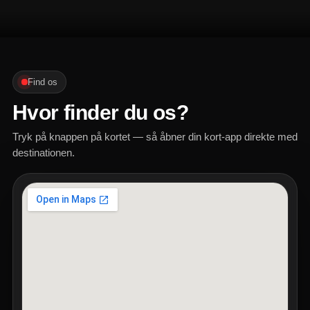
Find os
Hvor finder du os?
Tryk på knappen på kortet — så åbner din kort-app direkte med
destinationen.